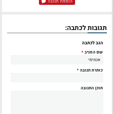
הוספת תגובה
תגובות לכתבה:
הגב לכתבה
שם המגיב
*
כותרת תגובה
*
תוכן התגובה