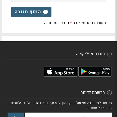
הוסף תגובה
השדות המסומנים ב-
הם שדות חובה
*
הורדת אפליקציה
הרשמה לדיוור
הירשם לסיכום היומי של שוק ההון ולמבזקים של ביזפורטל - ניוזלטרים
חובה לכל משקיע