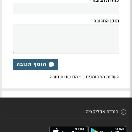
כותרת תגובה
*
תוכן התגובה
הוסף תגובה
השדות המסומנים ב-
הם שדות חובה
*
הורדת אפליקציה