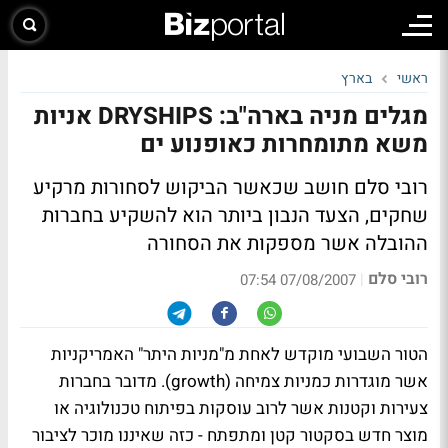
ראשי
בארץ
מגלים מניה בארה"ב: DRYSHIPS אניות
משא מתומחרות כאופנוע ים
רובי סלם חושב שכאשר הביקוש לסחורות מרקיע
שחקים, הצעד הנבון ביותר הוא להשקיע בחברות
ההובלה אשר מספקות את הסחורה
רובי סלם
|
07/08/2007 07:54
הטור השבועי מוקדש לאחת מ"מניות היתר" האמריקניות
אשר מוגדרות כמניות צמיחה (growth). מדובר בחברות
צעירות וקטנות אשר לרוב עוסקות בפיתוח טכנולוגיה או
מוצר חדש בסקטור קטן ומתפתח - כזה שאיננו מוכר לציבור