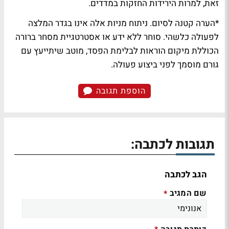
זאת, למרות הירידות החזקות במדדים.
*הערה קטנה לסיום. ניתוח מניות אלה אינו בגדר המלצה
לפעולה כלשהי. סוחר ללא ידע או אסטרטגיית מסחר ברורה
הכוללת מיקום הוראות לבלימת הפסד, מוטב שיתייעץ עם
גורם מוסמך לפני ביצוע פעולה.
הוספת תגובה
תגובות לכתבה:
הגב לכתבה
שם המגיב
*