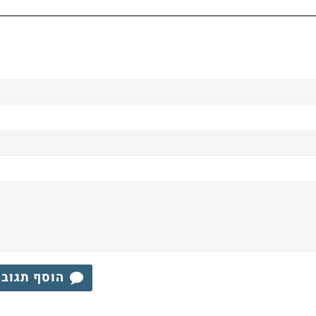
הוסף תגוב