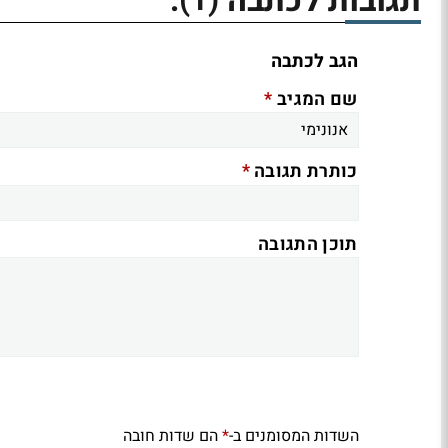
תגובות לכתבה
:
הגב לכתבה
*
שם המגיב
*
כותרת תגובה
תוכן התגובה
השדות המסומנים ב-
הם שדות חובה
*