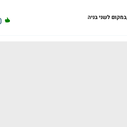
במקום לשני בניה
0