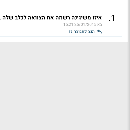
.
1
איזו משיגינה רשמה את הצוואה לכלב שלה ,
בא
25/01/2015 15:21
הגב לתגובה זו