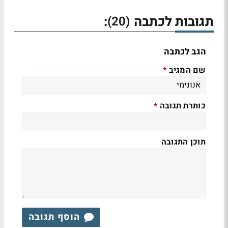
תגובות לכתבה
:
(20)
הגב לכתבה
שם המגיב
*
כותרת תגובה
*
תוכן התגובה
הוסף תגובה