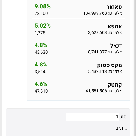
9.08%
טאואר
אלפי ₪: 134,999,768
72,100
5.02%
אמפא
אלפי ₪: 3,628,603
1,275
4.8%
דנאל
אלפי ₪: 8,741,877
43,630
4.8%
מקס סטוק
אלפי ₪: 5,432,113
3,514
4.6%
קמטק
אלפי ₪: 41,581,506
47,310
סוג
גוונים