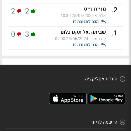
.
2
מניית נייס
2
2
אלמוני
25/06/2024 10:30
הגב לתגובה זו
.
1
שביתה .אל תקנו כלום
0
3
יום חמישי
25/06/2024 09:00
הגב לתגובה זו
הורדת אפליקציה
הרשמה לדיוור