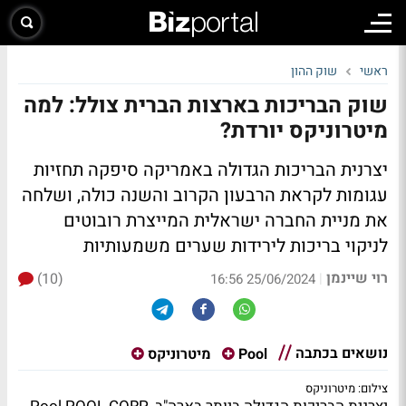
ראשי
שוק ההון
שוק הבריכות בארצות הברית צולל: למה
מיטרוניקס יורדת?
יצרנית הבריכות הגדולה באמריקה סיפקה תחזיות
עגומות לקראת הרבעון הקרוב והשנה כולה, ושלחה
את מניית החברה ישראלית המייצרת רובוטים
לניקוי בריכות לירידות שערים משמעותיות
רוי שיינמן
(10)
|
25/06/2024 16:56
נושאים בכתבה
Pool
מיטרוניקס
צילום: מיטרוניקס