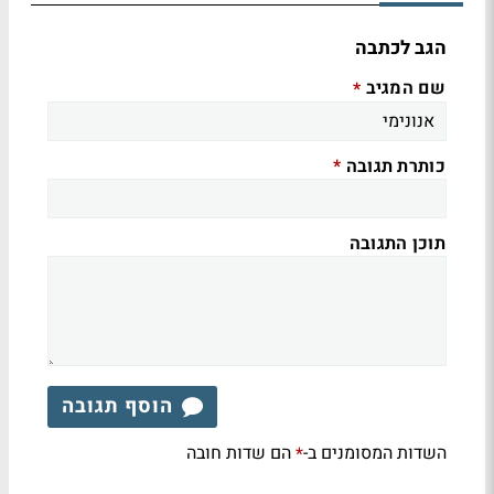
הגב לכתבה
שם המגיב
*
כותרת תגובה
*
תוכן התגובה
הוסף תגובה
השדות המסומנים ב-
הם שדות חובה
*