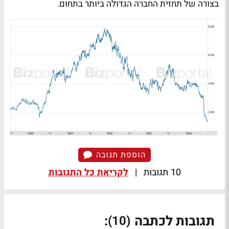
בצורה של תחזית החברה הגדולה ביותר בתחום.
הוספת תגובה
10 תגובות
|
לקריאת כל התגובות
תגובות לכתבה
:
(10)