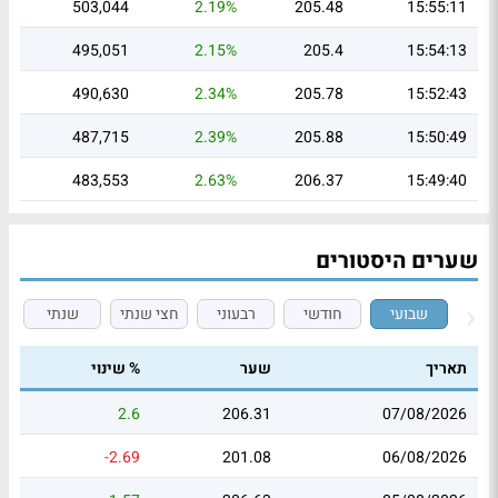
503,044
2.19%
205.48
15:55:11
495,051
2.15%
205.4
15:54:13
490,630
2.34%
205.78
15:52:43
487,715
2.39%
205.88
15:50:49
483,553
2.63%
206.37
15:49:40
שערים היסטורים
שבועי
חודשי
רבעוני
חצי שנתי
שנתי
תאריך
שער
% שינוי
2.6
206.31
07/08/2026
-2.69
201.08
06/08/2026