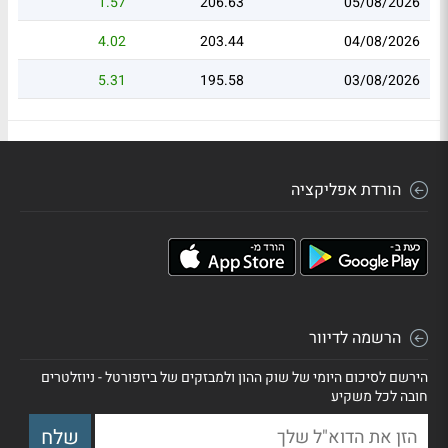
1.57
206.63
05/08/2026
4.02
203.44
04/08/2026
5.31
195.58
03/08/2026
הורדת אפליקציה
הרשמה לדיוור
הירשם לסיכום היומי של שוק ההון ולמבזקים של ביזפורטל - ניוזלטרים
חובה לכל משקיע