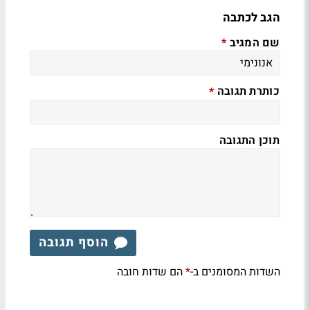
הגב לכתבה
שם המגיב
*
כותרת תגובה
*
תוכן התגובה
הוסף תגובה
השדות המסומנים ב-
הם שדות חובה
*