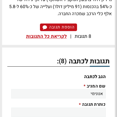
כ-54% בהכנסות (91 מיליון דולר) ועלייה של כ-60% ל-5.8
אלף כלי הרכב שמכרה החברה.
הוספת תגובה
8 תגובות
|
לקריאת כל התגובות
תגובות לכתבה
:
(8)
הגב לכתבה
שם המגיב
*
כותרת תגובה
*