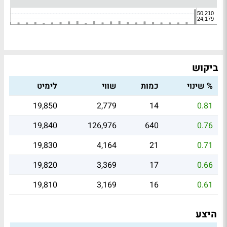
ביקוש
% שינוי
כמות
שווי
לימיט
19,850
2,779
14
0.81
19,840
126,976
640
0.76
19,830
4,164
21
0.71
19,820
3,369
17
0.66
19,810
3,169
16
0.61
היצע