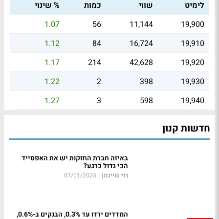
לימיט
שווי
כמות
% שינוי
1.07
56
11,144
19,900
1.12
84
16,724
19,910
1.17
214
42,628
19,920
1.22
2
398
19,930
1.27
3
598
19,940
חדשות קנון
באיזה חברת החזקות יש את האפסייד
הכי גדול כרגע?
רוי שיינמן
|
07/01/2025
המדדים ירדו עד 0.3%, הבנקים ב-0.6%,