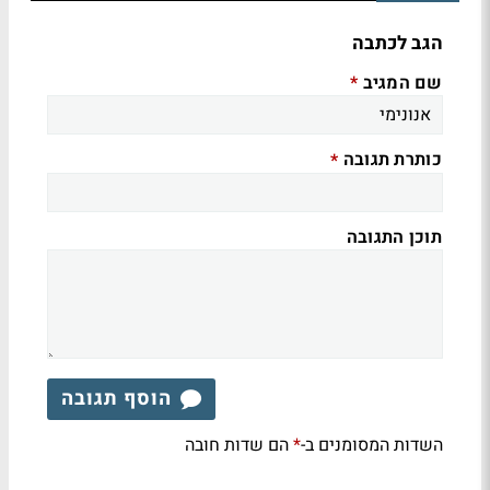
הגב לכתבה
שם המגיב
*
כותרת תגובה
*
תוכן התגובה
הוסף תגובה
השדות המסומנים ב-
הם שדות חובה
*