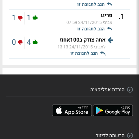
הגב לתגובה זו
.
1
פריגו
1
1
אביבי
24/11/2015 07:59
הגב לתגובה זו
אתה צודק ב100אחוז
0
4
לאביבי
24/11/2015 13:13
הגב לתגובה זו
הורדת אפליקציה
הרשמה לדיוור