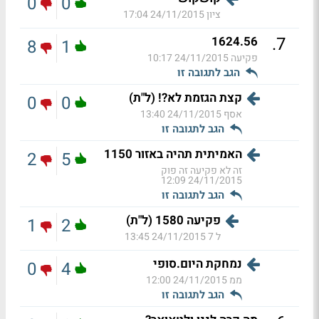
0
0
ציון
24/11/2015 17:04
.
7
1624.56
8
1
פקיעה
24/11/2015 10:17
הגב לתגובה זו
קצת הגזמת לא?! (ל"ת)
0
0
אסף
24/11/2015 13:40
הגב לתגובה זו
האמיתית תהיה באזור 1150
2
5
זה לא פקיעה זה פוק
24/11/2015 12:09
הגב לתגובה זו
פקיעה 1580 (ל"ת)
1
2
ל 7
24/11/2015 13:45
נמחקת היום.סופי
0
4
ממ
24/11/2015 12:00
הגב לתגובה זו