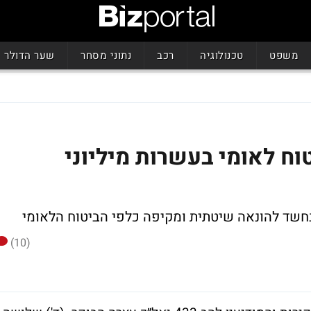
משפט
טכנולוגיה
רכב
נתוני מסחר
שער הדולר
וח לאומי בעשרות מיליוני
(10)