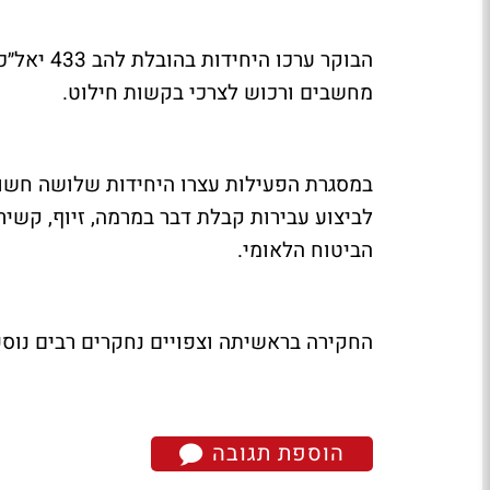
הבוקר ערכ
מחשבים ורכוש לצרכי בקשות חילוט.
במסגרת הפעילות עצרו היחידות שלושה חשוד
לביצוע עבירות קבלת דבר במרמה, זיוף, קשי
הביטוח הלאומי.
החקירה בראשיתה וצפויים נחקרים רבים נו
הוספת תגובה