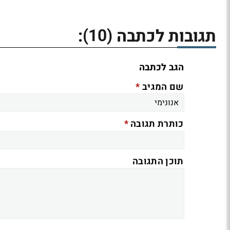
(10)
תגובות לכתבה
:
הגב לכתבה
*
שם המגיב
*
כותרת תגובה
תוכן התגובה