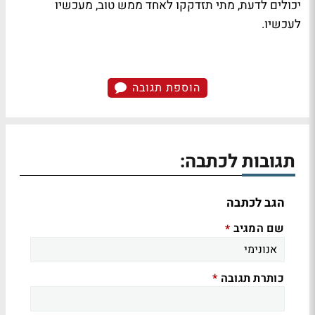
יכולים לדעת, מתי תזדקקו לאחד ממש טוב, מעכשיו
לעכשיו.
הוספת תגובה
תגובות לכתבה:
הגב לכתבה
שם המגיב
*
כותרת תגובה
*