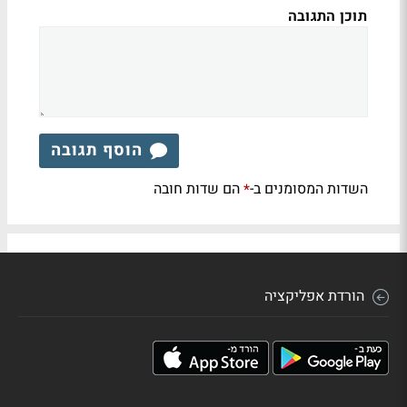
תוכן התגובה
הוסף תגובה
השדות המסומנים ב-
הם שדות חובה
*
הורדת אפליקציה