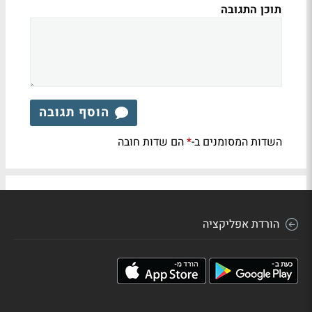
תוכן התגובה
הוסף תגובה
השדות המסומנים ב-
הם שדות חובה
*
הורדת אפליקציה