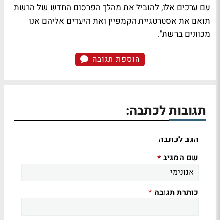
עם ערכים אלו, להוביל את מהלך הפרסום החדש של הרשת
תואם את אסטרטגיית הקמפיין ואת היעדים אליהם אנו
מכוונים ברשת".
הוספת תגובה
תגובות לכתבה:
הגב לכתבה
שם המגיב
*
כותרת תגובה
*