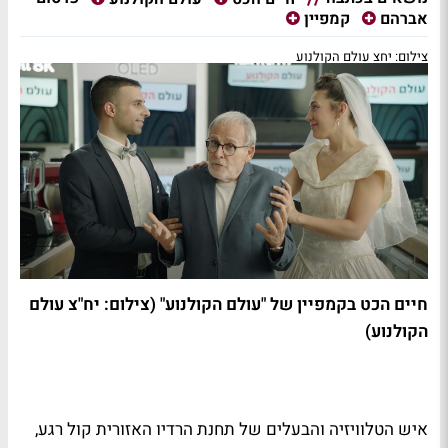
אברהם
קמפיין
צילום: יחצ עולם הקולנוע
חיים הכט בקמפיין של "עולם הקולנוע" (צילום: יח"צ עולם
הקולנוע)
.
איש הטלוויזיה והבעלים של תחנת הרדיו האזורית קול רגע,