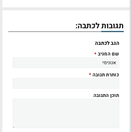
תגובות לכתבה:
הגב לכתבה
שם המגיב
*
כותרת תגובה
*
תוכן התגובה