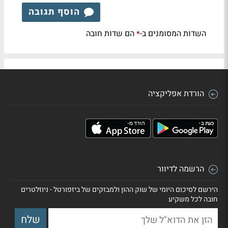
הוסף תגובה
השדות המסומנים ב-
הם שדות חובה
*
הורדת אפליקציה
הרשמה לדיוור
הירשם לסיכום היומי של שוק ההון ולמבזקים של ביזפורטל - ניוזלטרים
חובה לכל משקיע