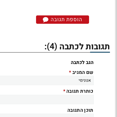
הוספת תגובה
(4)
תגובות לכתבה
:
הגב לכתבה
*
שם המגיב
*
כותרת תגובה
תוכן התגובה