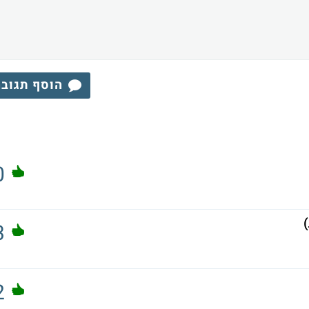
הוסף תגוב
0
3
2