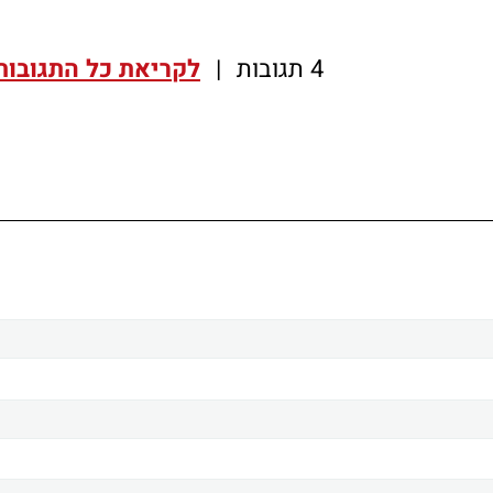
4 תגובות
|
לקריאת כל התגובות