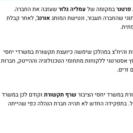
פרטנר
במקומה של
עמליה גלזר
שעזבה את החברה.
תוגי שהחברה תעבור, ונטישת המותג
אורנג'
, לאחר קבלת
שנים בתחום הדוברות והיח"צ במהלכן שימשה כיועצת תקשורת במשרדי יחסי
וץ אסטרטגי ללקוחות מתחומי הטכנולוגיה וההייטק, חברות
 זרים.
שרף תקשורת
וקודם לכן במשרד
ה"ל. בתפקידה החדש לא תהיה חברת הנהלה כפי שהייתה