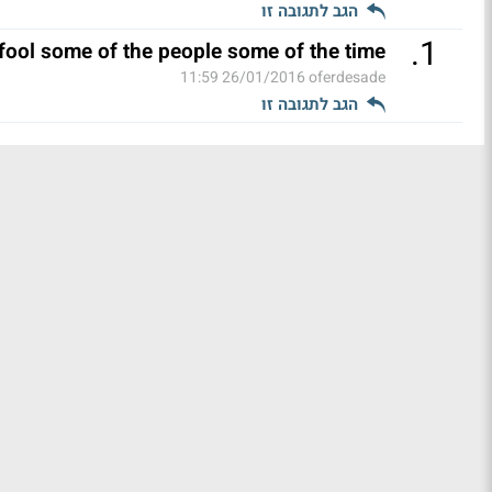
הגב לתגובה זו
.
1
fool some of the people some of the time
26/01/2016 11:59
oferdesade
הגב לתגובה זו