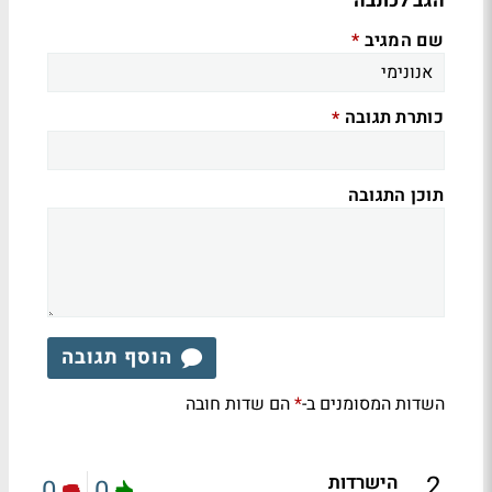
הגב לכתבה
שם המגיב
*
כותרת תגובה
*
תוכן התגובה
הוסף תגובה
השדות המסומנים ב-
הם שדות חובה
*
.
2
הישרדות
0
0