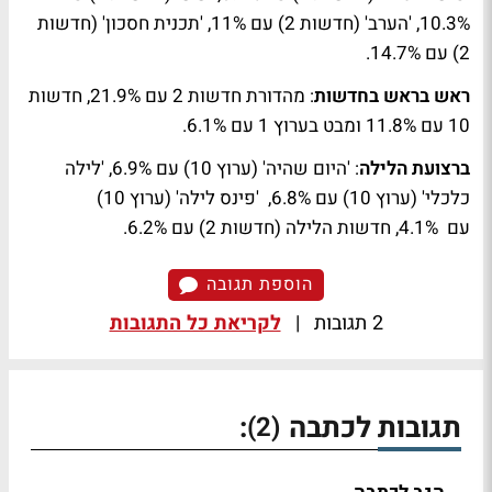
10.3%, 'הערב' (חדשות 2) עם 11%, 'תכנית חסכון' (חדשות
2) עם 14.7%.
ראש בראש בחדשות
: מהדורת חדשות 2 עם 21.9%, חדשות
10 עם 11.8% ומבט בערוץ 1 עם 6.1%.
ברצועת הלילה
: 'היום שהיה' (ערוץ 10) עם 6.9%, 'לילה
כלכלי' (ערוץ 10) עם 6.8%, 'פינס לילה' (ערוץ 10)
עם 4.1%, חדשות הלילה (חדשות 2) עם 6.2%. ‏
הוספת תגובה
2 תגובות
|
לקריאת כל התגובות
תגובות לכתבה
:
(2)