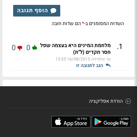
הוסף תגובה
השדות המסומנים ב-
הם שדות חובה
*
.
1
מלחמת המינים היא בעצמה שפל
0
0
חסר תקדים (ל"ת)
מר טלוויזיה
16/08/2015 13:55
הגב לתגובה זו
הורדת אפליקציה