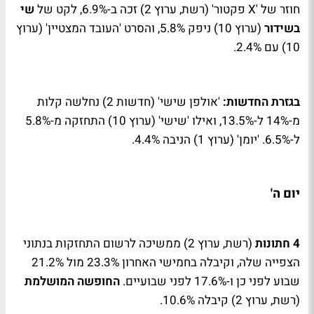
חוזר של '
X
פקטור' (רשת, ערוץ 2) זכה ב-6.9%, לקט של
שי
בשידור
(ערוץ 10) ניפק 5.8%, והסרט 'העובד המצטיין' (ערוץ
10) עם 2.4%.
בגזרת החדשות:
'אולפן שישי' (חדשות 2) נחלשה קלות
מ-14% ל-13.5%, ואילו 'שישי' (ערוץ 10) התחזקה מ-5.8%
ל-6.5%. 'יומן' (ערוץ 1) הניבה 4.4%.
יום ה'
4 חתונות
(רשת, ערוץ 2) ממשיכה לרשום התחזקות בנתוני
הצפייה שלה, וקיבלה בחמישי האחרון 23.3% מול 21.2%
שבוע לפני כן ו-17.6% לפני שבועיים.
החופשה המושלמת
(רשת, ערוץ 2) קיבלה 10.6%.