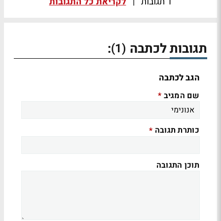
1 תגובות
|
לקריאת כל התגובות
תגובות לכתבה
:
(1)
הגב לכתבה
שם המגיב
*
כותרת תגובה
*
תוכן התגובה