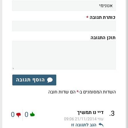
כותרת תגובה
*
תוכן התגובה
הוסף תגובה
השדות המסומנים ב-
הם שדות חובה
*
.
3
דיי נו תמשיך
0
0
עוזי
21/11/2014 09:06
הגב לתגובה זו