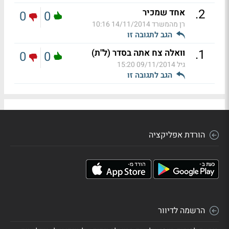
.
2
אחד שמכיר
0
0
רן מהמשרד
14/11/2014 10:16
הגב לתגובה זו
.
1
וואלה צח אתה בסדר (ל"ת)
0
0
גיל
09/11/2014 15:20
הגב לתגובה זו
הורדת אפליקציה
הרשמה לדיוור