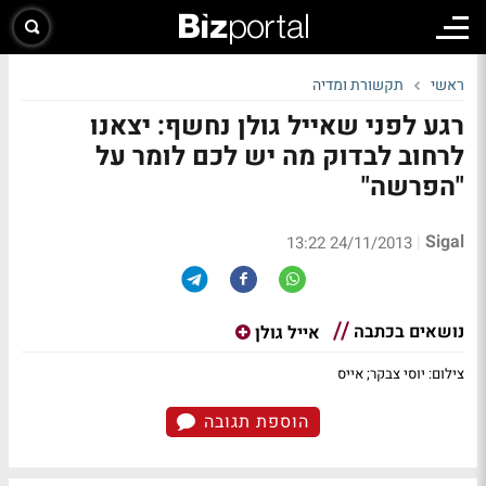
ראשי
תקשורת ומדיה
רגע לפני שאייל גולן נחשף: יצאנו
לרחוב לבדוק מה יש לכם לומר על
"הפרשה"
Sigal
|
24/11/2013 13:22
נושאים בכתבה
אייל גולן
צילום: יוסי צבקר; אייס
הוספת תגובה