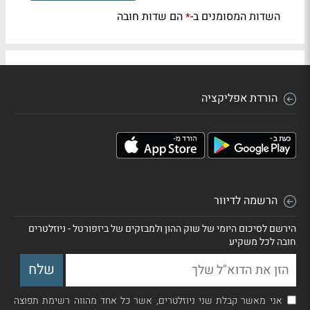
השדות המסומנים ב-
הם שדות חובה
*
הורדת אפליקציה
הרשמה לדיוור
הירשם לסיכום היומי של שוק ההון ולמבזקים של ביזפורטל - ניוזלטרים
חובה לכל משקיע
אני מאשר קבלת שני ניוזלטרים, אשר כל אחד מהווה רשימת תפוצה