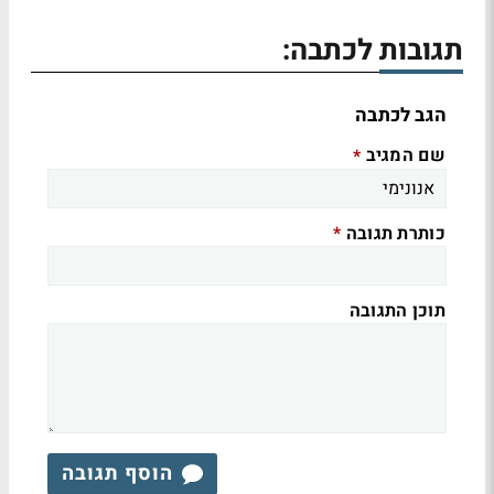
תגובות לכתבה:
הגב לכתבה
שם המגיב
*
כותרת תגובה
*
תוכן התגובה
הוסף תגובה