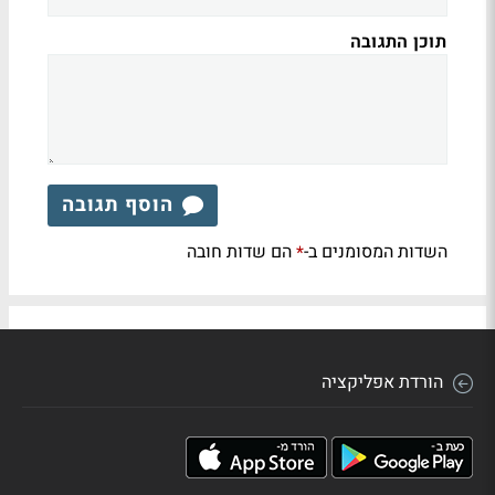
תוכן התגובה
הוסף תגובה
השדות המסומנים ב-
הם שדות חובה
*
הורדת אפליקציה