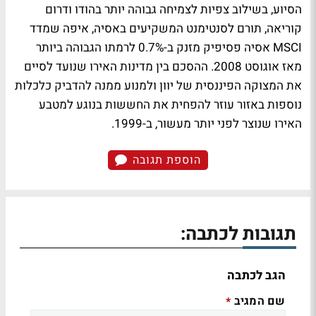
הסיוע, בשילוב צפיות לצמיחה גבוהה יותר בהודו ודרום
קוריאה, תורם לסנטימנט המשקיעים באסיה, איפה שמדד
MSCI אסיה פסיפיק מזנק ב-0.7% לרמתו הגבוהה ביותר
מאז אוגוסט 2008. ההסכם בין מדינות האירו שנועד לסיים
את המצוקה הפיננסית של יוון ולמנוע ממנה להדביק כלכלות
נוספות באזור עוזר להפחית את החששות בנוגע למטבע
האירו שנוצר לפני יותר מעשור, ב-1999.
הוספת תגובה
תגובות לכתבה:
הגב לכתבה
שם המגיב
*