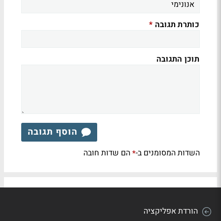
כותרת תגובה
*
תוכן התגובה
הוסף תגובה
השדות המסומנים ב-
הם שדות חובה
*
הורדת אפליקציה