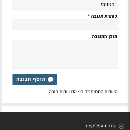
כותרת תגובה
*
תוכן התגובה
הוסף תגובה
השדות המסומנים ב-
הם שדות חובה
*
הורדת אפליקציה