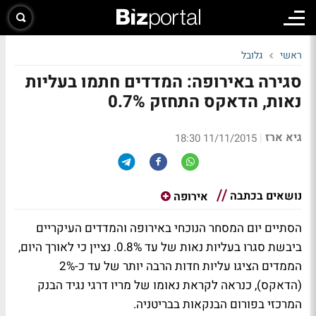
ראשי
גלובל
סגירה באירופה: המדדים חתמו בעליות
נאות, הדאקס התחזק 0.7%
גיא ארז
|
11/11/2015 18:30
נושאים בכתבה
אירופה
הסתיים יום המסחר הנוכחי באירופה והמדדים העיקריים
ביבשת סגרו בעליות נאות של עד 0.8%. נציין כי לאורך היום,
הממדים הציגו עליות חדות הרבה יותר של עד כ-2%
(הדאקס), כנראה לקראת נאומו של מריו דרגי נגיד הבנק
המרכזי בפורום הבנקאות בבריטניה.