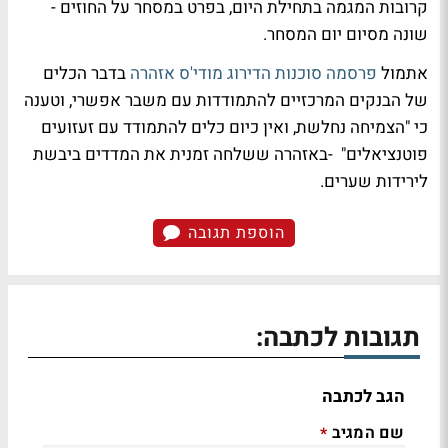
קרובות המגמה בתחילת היום, בפרט במסחר על החוזים -
שונה מסיום יום המסחר.
אתמול
פרסמה סוכנות הדירוג מודי'ס אזהרה
בדבר הכלים
של הבנקים המרכזיים להתמודדות עם משבר אפשרי, וטענה
כי "הצמיחה נחלשת, ואין כיום כלים להתמודד עם זעזועים
פוטנציאלים" -באזהרה ששלחה זמנית את המדדים ביבשת
לירידות שערים.
הוספת תגובה
תגובות לכתבה:
הגב לכתבה
שם המגיב
*