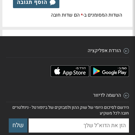
הוסף תגובה
השדות המסומנים ב-
הם שדות חובה
*
הורדת אפליקציה
הרשמה לדיוור
הירשם לסיכום היומי של שוק ההון ולמבזקים של ביזפורטל - ניוזלטרים
חובה לכל משקיע