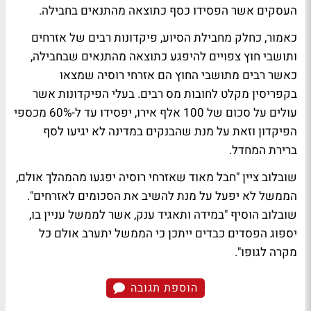
העסקים אשר הפסידו כסף כתוצאה מהתנאים בחבילה.
כאמור, כחלק מחבילת הסיוע, פיקדונות רבים של אזרחים
ותושבי חוץ צפויים להיפגע כתוצאה מהתנאים שבחבילה,
כאשר רבים מתושבי החוץ הם אזרחי רוסיה שמצאו
בקפריסין מקלט לחובות מס רבים. בעלי הפיקדונות אשר
עולים על סכום של 100 אלף אירו, יפסידו עד ל-60% מכספי
הפיקדון וזאת על מנת שהבנקים במדינה לא יגיעו לסף
ברירת המחדל.
שובלוב ציין "חבל מאוד שאזרחי רוסיה יפגעו מהמהלך אולם,
הממשל לא יפעל על מנת להשיב את הסכומים לאזרחים".
שובלוב הוסיף "במידה ותאגיד ענק, אשר לממשל עניין בו,
יספוג הפסדים כבדים ייתכן כי הממשל יתערב אולם כל
מקרה לגופו".
הוספת תגובה