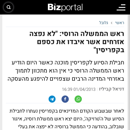
ראשי
גלובל
ראש הממשלה הרוסי: "לא נפצה
אזרחים אשר איבדו את כספם
בקפריסין"
חבילת הסיוע לקפריסין מוכנה כאשר היום הודיע
ראש הממשלה הרוסי כי אין הוא מתכוון לתמוך
באזרחי המדינה הרבים שצפויים להיפגע מהעסקה
דניאל קביליו
|
01/04/2013 16:39
לאחר שבשבוע הקודם המדינאים בקפריסין נעתרו לחבילת
הסיוע של ה'טרויקה', היום יצא ראש ממשלת רוסיה, איגור
שובלוב, בהודעה כי הממשל ברוסיה לא יפצה את בעלי