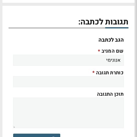
תגובות לכתבה:
הגב לכתבה
שם המגיב
*
כותרת תגובה
*
תוכן התגובה