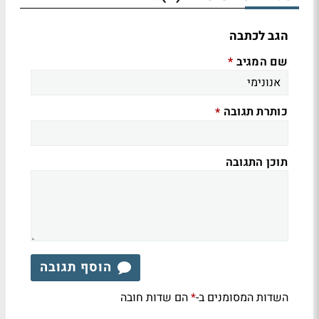
הגב לכתבה
שם המגיב
*
כותרת תגובה
*
תוכן התגובה
הוסף תגובה
השדות המסומנים ב-
הם שדות חובה
*