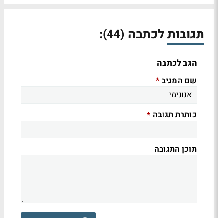
תגובות לכתבה
:
(44)
הגב לכתבה
שם המגיב
*
כותרת תגובה
*
תוכן התגובה