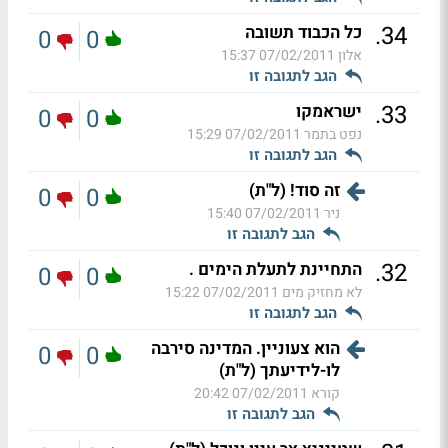
.
34
כל הכבוד תשובה
0
0
אלון
07/02/2011 15:37
הגב לתגובה זו
.
33
ישראמקו
0
0
נפט בתמר
07/02/2011 15:29
הגב לתגובה זו
זה סוד! (ל"ת)
0
0
ניר
07/02/2011 15:40
הגב לתגובה זו
.
32
התחיינת לתעלת הימים .
0
0
לא מחזיק מים
07/02/2011 15:22
הגב לתגובה זו
הוא צעוניין. המדינה סירבה
0
0
לו-לידיעתך (ל"ת)
קורא
07/02/2011 20:42
הגב לתגובה זו