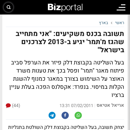
ראשי
בארץ
תשובה בכנס משקיעים: "אני מתחייב
שהגז מ'תמר' יגיע ב-2013 לצרכנים
בישראל"
בעל השליטה בקבוצת דלק פיזר את הערפל סביב
פיתוח מאגר "תמר" ופסל בכך את טענות משרד
האוצר על השימוש בצורך במאגר כמנוף להשגת
הקלות במיסוי.
בנפרד
: אקסלנס הפכה בעלת עניין
ברציו
אריאל אטיאס
(44)
|
07/02/2011 13:31
יצחק תשובה, בעל השליטה בקבוצת דלק השולטת בתגליות