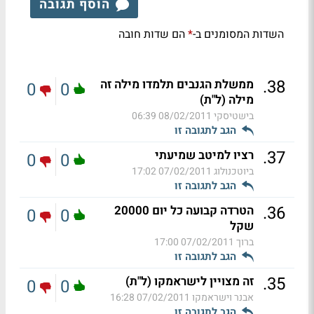
הוסף תגובה
השדות המסומנים ב-
הם שדות חובה
*
.
38
ממשלת הגנבים תלמדו מילה זה
0
0
מילה (ל"ת)
בישטיסקי
08/02/2011 06:39
הגב לתגובה זו
.
37
רציו למיטב שמיעתי
0
0
ביוטכנולוג
07/02/2011 17:02
הגב לתגובה זו
.
36
הטרדה קבועה כל יום 20000
0
0
שקל
ברוך
07/02/2011 17:00
הגב לתגובה זו
.
35
זה מצויין לישראמקו (ל"ת)
0
0
אבנר וישראמקו
07/02/2011 16:28
הגב לתגובה זו