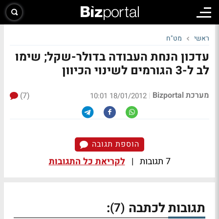
ראשי
מט"ח
עדכון הנחת העבודה בדולר-שקל; שימו
לב ל-3 הגורמים לשינוי הכיוון
מערכת Bizportal
(7)
|
18/01/2012 10:01
הוספת תגובה
7 תגובות
|
לקריאת כל התגובות
תגובות לכתבה
:
(7)