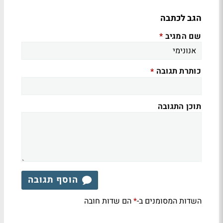
הגב לכתבה
שם המגיב
*
כותרת תגובה
*
תוכן התגובה
הוסף תגובה
השדות המסומנים ב-
הם שדות חובה
*