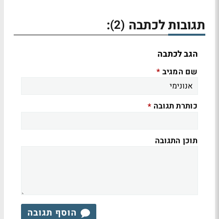
תגובות לכתבה
:
(2)
הגב לכתבה
שם המגיב
*
כותרת תגובה
*
תוכן התגובה
הוסף תגובה