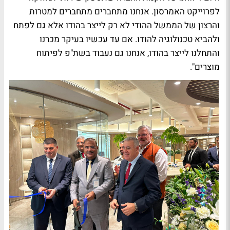
לפרוייקט האמרסון. אנחנו מתחברים מתחברים למטרות
והרצון של הממשל ההודי לא רק לייצר בהודו אלא גם לפתח
ולהביא טכנולוגיה להודו. אם עד עכשיו בעיקר מכרנו
והתחלנו לייצר בהודו, אנחנו גם נעבוד בשת"פ לפיתוח
מוצרים".