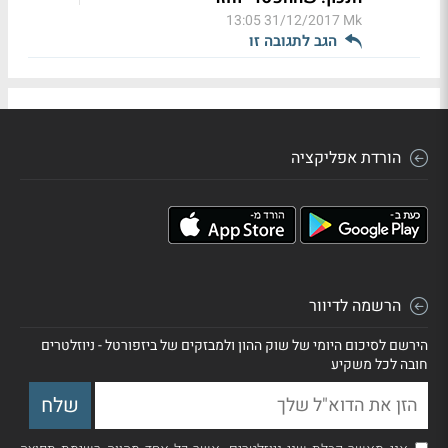
31/12/2017 13:05
Mk
הגב לתגובה זו
הורדת אפליקציה
הרשמה לדיוור
הירשם לסיכום היומי של שוק ההון ולמבזקים של ביזפורטל - ניוזלטרים
חובה לכל משקיע