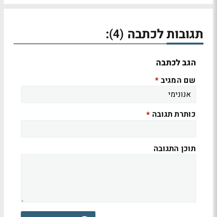
תגובות לכתבה
:
(4)
הגב לכתבה
שם המגיב
*
כותרת תגובה
*
תוכן התגובה