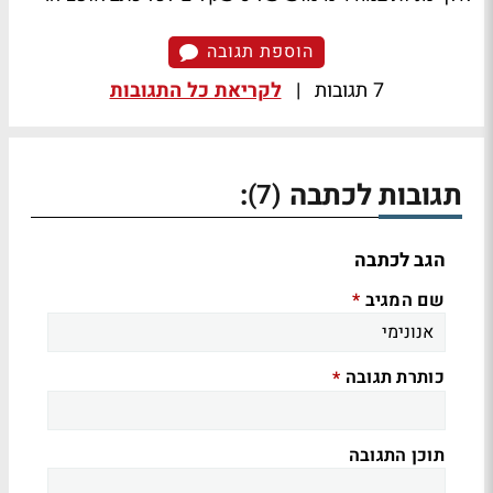
הוספת תגובה
7 תגובות
|
לקריאת כל התגובות
תגובות לכתבה
:
(7)
הגב לכתבה
שם המגיב
*
כותרת תגובה
*
תוכן התגובה