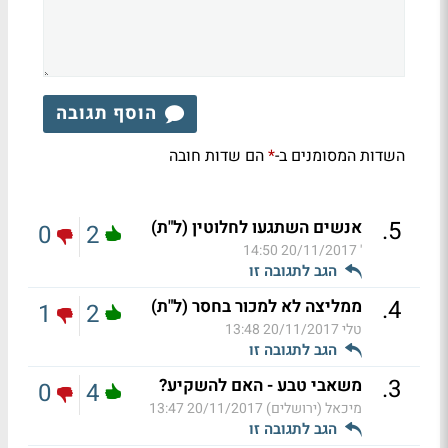
הוסף תגובה
השדות המסומנים ב-
הם שדות חובה
*
.
5
אנשים השתגעו לחלוטין (ל"ת)
0
2
20/11/2017 14:50
'
הגב לתגובה זו
.
4
ממליצה לא למכור בחסר (ל"ת)
1
2
טלי
20/11/2017 13:48
הגב לתגובה זו
.
3
משאבי טבע - האם להשקיע?
0
4
מיכאל (ירושלים)
20/11/2017 13:47
הגב לתגובה זו