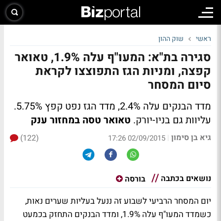
ראשי
שוק ההון
סגירה בת"א: המעו"ף עלה 1.9%, טאואר
קפצה, ומניות הגז התפוצצו לקראת
סיום המסחר
מדד הבנקים עלה 2.4%, מדד הגז נפט קפץ 5.75%.
עליוות גם בניו-יורק.
טאואר טסה במחזור ענק
גיא בן סימון
(122)
|
02/09/2015 17:26
נושאים בכתבה
בורסה
יום המסחר הרביעי לשבוע זה ננעל בעליות שערים נאות,
כשמדד המעו"ף עלה 1.9%, ומדד הבנקים התחזק בכמעט