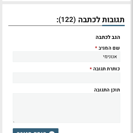
תגובות לכתבה
:
(122)
הגב לכתבה
שם המגיב
*
כותרת תגובה
*
תוכן התגובה