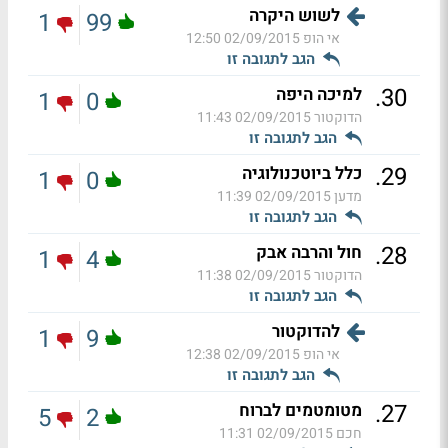
לשוש היקרה
1
99
אי הופ
02/09/2015 12:50
הגב לתגובה זו
.
30
למיכה היפה
1
0
הדוקטור
02/09/2015 11:43
הגב לתגובה זו
.
29
כלל ביוטכנולוגיה
1
0
מדען
02/09/2015 11:39
הגב לתגובה זו
.
28
חול והרבה אבק
1
4
הדוקטור
02/09/2015 11:38
הגב לתגובה זו
להדוקטור
1
9
אי הופ
02/09/2015 12:38
הגב לתגובה זו
.
27
מטומטמים לברוח
5
2
חכם
02/09/2015 11:31