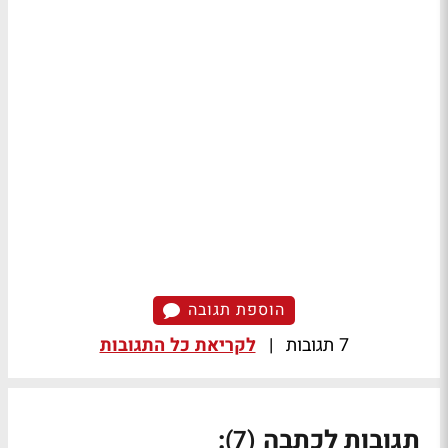
הוספת תגובה
7 תגובות
|
לקריאת כל התגובות
תגובות לכתבה
:
(7)