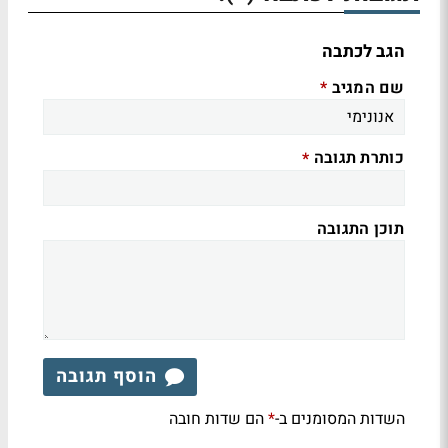
הגב לכתבה
שם המגיב
*
כותרת תגובה
*
תוכן התגובה
הוסף תגובה
השדות המסומנים ב-
הם שדות חובה
*