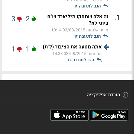
הגב לתגובה זו
.
1
זה אלה שמחקו מיליארד ש"ח
3
2
ביוני לא?
מי זה אלומות
03/08/2015 10:14
הגב לתגובה זו
אתה מטעה את הציבור (ל"ת)
1
1
מהתחום
03/08/2015 14:33
הגב לתגובה זו
הורדת אפליקציה