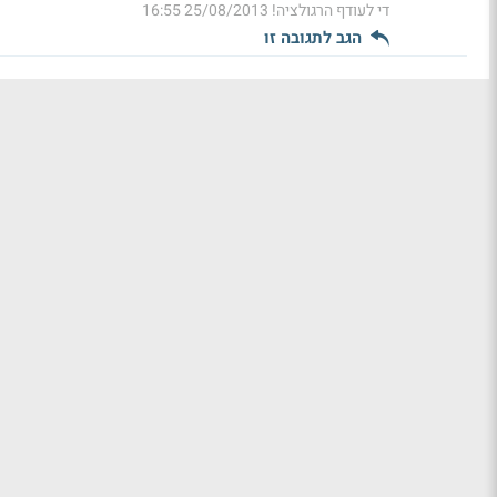
די לעודף הרגולציה!
25/08/2013 16:55
הגב לתגובה זו