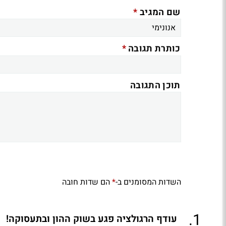
*
שם המגיב
*
כותרת תגובה
תוכן התגובה
השדות המסומנים ב-
הם שדות חובה
*
.
1
עודף הרגולציה פגע בשוק ההון ובתעסוקה!