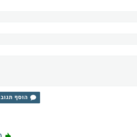
הוסף תגוב