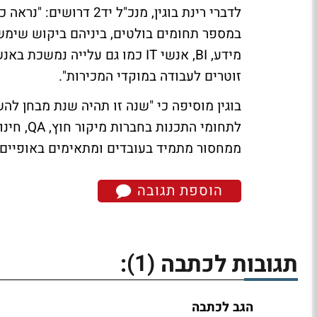
לדברי רינת בוגין, מנכ"
מידע, BI, אנשי IT כמו גם עליי
זוטרים לעבודה במוקדי המכירות".
בוגין מוסיפה כי "שנה זו תהיה שנת מבחן ל
לתחומי ה
ממחסור מתמיד בעובדים ומתאימים באופיים ל
הוספת תגובה
(1)
תגובות לכתבה
:
הגב לכתבה