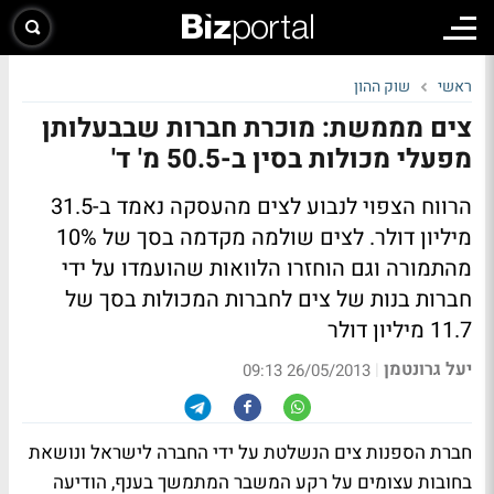
ראשי
שוק ההון
צים מממשת: מוכרת חברות שבבעלותן
מפעלי מכולות בסין ב-50.5 מ' ד'
הרווח הצפוי לנבוע לצים מהעסקה נאמד ב-31.5
מיליון דולר. לצים שולמה מקדמה בסך של 10%
מהתמורה וגם הוחזרו הלוואות שהועמדו על ידי
חברות בנות של צים לחברות המכולות בסך של
11.7 מיליון דולר
יעל גרונטמן
|
26/05/2013 09:13
חברת הספנות צים הנשלטת על ידי החברה לישראל ונושאת
בחובות עצומים על רקע המשבר המתמשך בענף, הודיעה