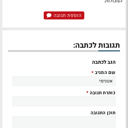
המכולות.
הוספת תגובה
תגובות לכתבה:
הגב לכתבה
שם המגיב
*
כותרת תגובה
*
תוכן התגובה