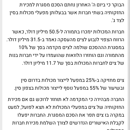
הבוקר כי ביום ה' האחרון נחתם הסכם מסגרת למכירת
החזקותיה בשתי חברות אשר בבעלותן מפעלי מכולות בסין
לצד ג'.
חברות המכולות ימכרו בתמורה ל-50.5 מיליון דולר, כאשר
הרווח הצפוי לנבוע לצים מהעסקה נאמד ב-31.5 מיליון דולר.
במסגרת הההסכם שולמה לצים מקדמה בסך של 10%
מהתמורה וגם הוחזרו הלוואות שהועמדו על ידי חברות בנות
של צים לחברות המכולות בסך של 11.7 מיליון דולר.
צים מחזיקה ב-25% במפעל לייצור מכולות בדרום סין
ובשיעור של 55% במפעל נוסף לייצור מכולות בצפון סין.
החברה מבהירה כי המקדמה לא תוחזר לרוכש גם אם מכירת
החזקותיה של צים במפעלי המכולות לא תצא לפועל, למעט
במקרה בו צים תפר את הסכם המסגרת. החברות יפעלו
לקבלת האישורים הנדרשים לצורך השלמת מכירת חברות