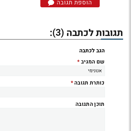
הוספת תגובה
(3)
תגובות לכתבה
:
הגב לכתבה
*
שם המגיב
*
כותרת תגובה
תוכן התגובה