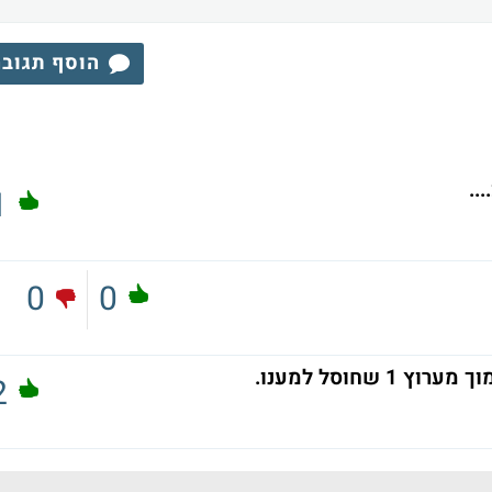
הוסף תגוב
1
0
0
שחוסל למענו.
2