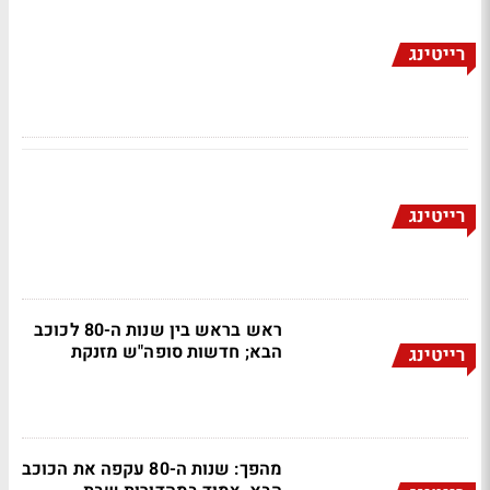
רייטינג
רייטינג
ראש בראש בין שנות ה-80 לכוכב
הבא; חדשות סופה"ש מזנקת
רייטינג
מהפך: שנות ה-80 עקפה את הכוכב