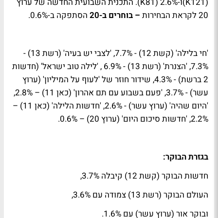
(121
K
)ו-2.6% (81
K
). התכנית השבועית החדשה של ערוץ
20 לקראת הבחירות
– בוחרים ב-20
הסתפקה ב-0.6%.
'חי בלילה' (קשת 12) - 7.7%, 'לצבי יש בעיה' (רשת 13) -
7.3%, 'הצנרת' (רשת 13) - 6.9% , 'לילה טוב ישראל' (חדשות
2 ברשת) - 4.3%, שידור חוזר של 'לעוף על המיליון' (ערוץ
עשר) - 3.7%, 'פעם בשבוע עם תם אהרון' (כאן 11) – 2.8%,
'היום שהיה' (ערוץ עשר) - 2.6%, 'חדשות הלילה' (כאן 11) –
2.2%, 'חדשות סיכום היום' (ערוץ 20) – 0.6%.
בגזרת הבוקר:
חדשות הבוקר (קשת 12) קיבלה 3.7%,
העולם הבוקר (רשת 13) צמודה עם 3.6%,
ובוקר אור (ערוץ עשר) עם 1.6%.