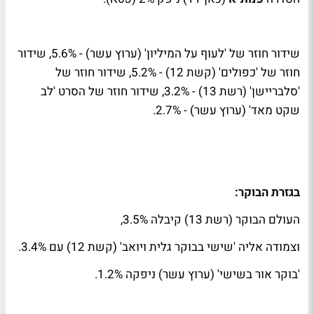
שידור חוזר של 'לעוף על המיליון' (ערוץ עשר) - 5.6%, שידור
חוזר של 'כפולים' (קשת 12) - 5.2%, שידור חוזר של
'סלבריישן' (רשת 13) - 3.2%, שידור חוזר של הסרט 'לב
שקט מאד' (ערוץ עשר) - 2.7%.
בגזרת הבוקר:
העולם הבוקר (רשת 13) קיבלה 3.5%,
וצמודה אליה 'שישי בבוקר גלית ויואב' (קשת 12) עם 3.4%.
'בוקר אור בשישי' (ערוץ עשר) ניפקה 1.2%.