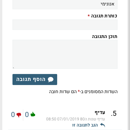
כותרת תגובה
*
תוכן התגובה
הוסף תגובה
השדות המסומנים ב-
הם שדות חובה
*
.
5
עדיף
0
0
עדיף שנות ה80
07/01/2019 08:50
הגב לתגובה זו