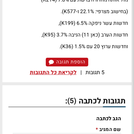
(בחישוב מצרפי: 22.1% ו-577
K
).
חדשות עשר ניפקה 6.5% (199
K
),
חדשות הערב (כאן 11) הניבה 3.7% (95
K
),
וחדשות ערוץ 20 עם 1.5% (36
K
).
הוספת תגובה
5 תגובות
|
לקריאת כל התגובות
תגובות לכתבה
:
(5)
הגב לכתבה
שם המגיב
*