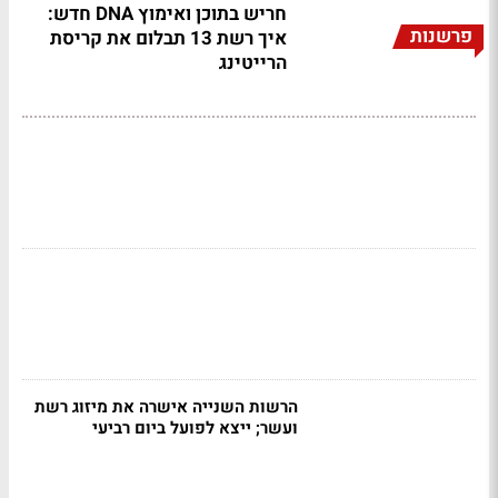
חריש בתוכן ואימוץ DNA חדש:
פרשנות
איך רשת 13 תבלום את קריסת
הרייטינג
הרשות השנייה אישרה את מיזוג רשת
ועשר; ייצא לפועל ביום רביעי