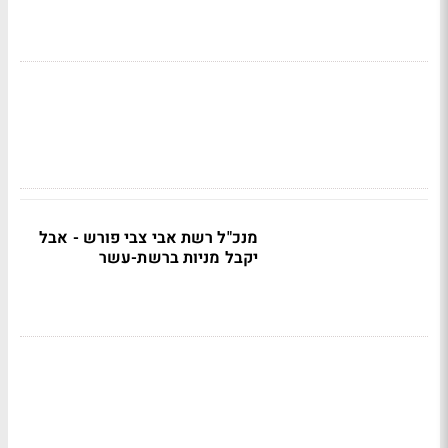
מנכ"ל רשת אבי צבי פורש - אבל
יקבל מניות ברשת-עשר