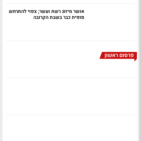
אושר מיזוג רשת ועשר; צפוי להתרחש
סופית כבר בשבת הקרובה
פרסום ראשון