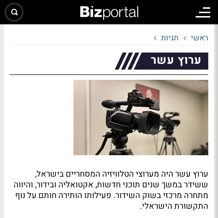
ראשי
תגיות
ערוץ עשר
ערוץ עשר היה מערוצי הטלוויזיה המסחריים בישראל,
ששידר במשך שנים תוכני חדשות, אקטואליה ובידור, והיווה
מתחרה מרכזי בשוק השידור. פעילותו הותירה חותם על נוף
התקשורת הישראלי.