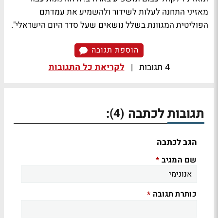
מאזיני התחנה לעלות לשידור ולהשמיע את עמדתם
הפוליטית המגוונת בשלל נושאים שעל סדר היום הישראלי".
הוספת תגובה
4 תגובות
|
לקריאת כל התגובות
תגובות לכתבה
:
(4)
הגב לכתבה
שם המגיב
*
כותרת תגובה
*