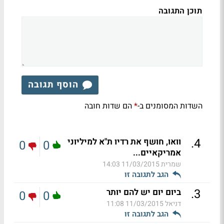
תוכן התגובה
הוסף תגובה
השדות המסומנים ב-
הם שדות חובה
*
.
4
וואו, חושף את רדיו ת"א למיליוני
0
0
אמריקאיים...
שמרית
11/03/2015 14:03
הגב לתגובה זו
.
3
ביום יום יש להם יותר
0
0
דניאל
11/03/2015 11:08
הגב לתגובה זו