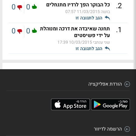
.
2
כל הבוקר הפך לרדיו מתנחלים
0
0
בושה
11/03/2015 07:57
הגב לתגובה זו
.
1
תחנה שאיבדה את דרכה ומנוהלת
0
0
על ידי פשיסטים
שני ענתבי
10/03/2015 17:39
הגב לתגובה זו
הורדת אפליקציה
הרשמה לדיוור