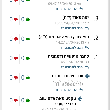
0
0
נחמי
25/04/2013 09:47
הגב לתגובה זו
.
3
יפה מאוד (ל"ת)
0
0
אפי
24/04/2013 16:33
הגב לתגובה זו
.
2
הוא צודק במאה אחוזים (ל"ת)
0
0
גרי
24/04/2013 14:27
הגב לתגובה זו
.
1
כתבה טיפשית ודמגוגית
0
0
ג
24/04/2013 14:20
הגב לתגובה זו
חרדי שעובד ותורם
0
0
הכי קל להמשיך לשנוא
25/04/2013 11:15
הגב לתגובה זו
טקסט מאת אדם שוב.
0
0
חרדי לשעבר
שולה
25/04/2013 14:40