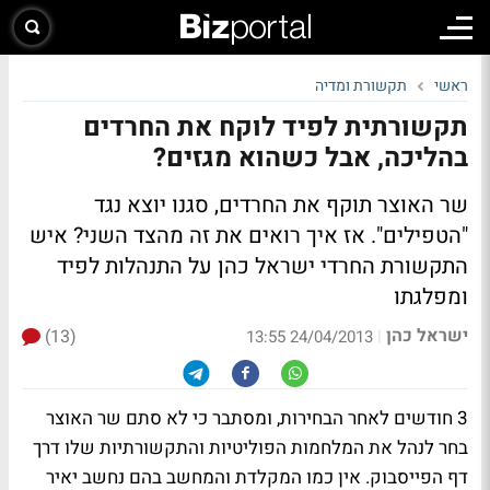
ראשי
תקשורת ומדיה
תקשורתית לפיד לוקח את החרדים
בהליכה, אבל כשהוא מגזים?
שר האוצר תוקף את החרדים, סגנו יוצא נגד
"הטפילים". אז איך רואים את זה מהצד השני? איש
התקשורת החרדי ישראל כהן על התנהלות לפיד
ומפלגתו
ישראל כהן
(13)
|
24/04/2013 13:55
3 חודשים לאחר הבחירות, ומסתבר כי לא סתם שר האוצר
בחר לנהל את המלחמות הפוליטיות והתקשורתיות שלו דרך
דף הפייסבוק. אין כמו המקלדת והמחשב בהם נחשב יאיר