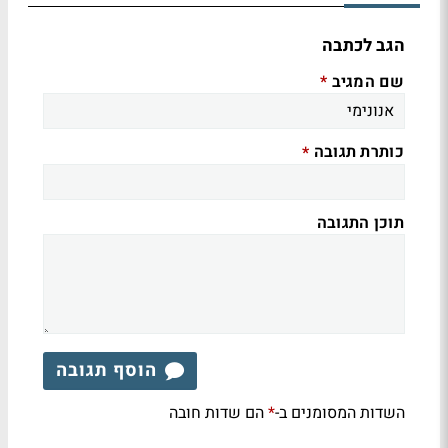
הגב לכתבה
שם המגיב
*
כותרת תגובה
*
תוכן התגובה
הוסף תגובה
השדות המסומנים ב-
הם שדות חובה
*