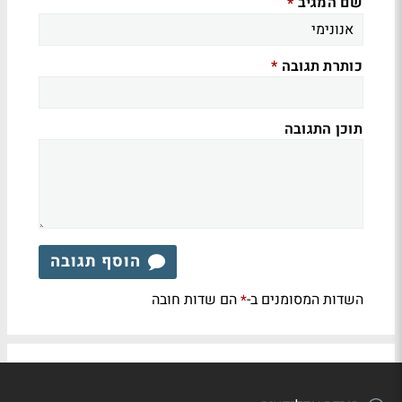
שם המגיב
*
כותרת תגובה
*
תוכן התגובה
הוסף תגובה
השדות המסומנים ב-
הם שדות חובה
*