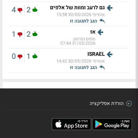
גם לרעב ומוות של אלפים
4
2
אנונימי
30/05/2026 15:58
הגב לתגובה זו
אז
1
2
תומס גפרסון
31/05/2026 07:44
ISRAEL
0
1
אנונימי
30/05/2026 14:42
הגב לתגובה זו
הורדת אפליקציה