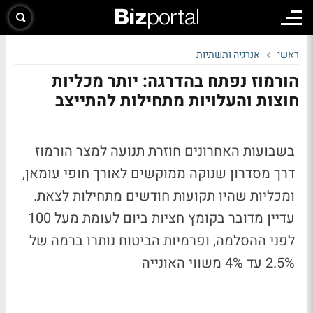
ראשי
אנרגיה ותשתיות
הורמוז נפתח בהדרגה: יותר מכליות
חוצות והעלויות מתחילות להתייצב
בשבועות האחרונים חוזרת תנועה למצר הורמוז
דרך מסדרון שנוקה ממוקשים לאורך חופי עומאן,
ומכליות שהיו תקועות חודשים מתחילות לצאת.
עדיין מדובר בקומץ חציות ביום לעומת מעל 100
לפני ההסלמה, ופרמיות הביטוח נותרו ברמה של
2.5% עד 4% משווי האונייה