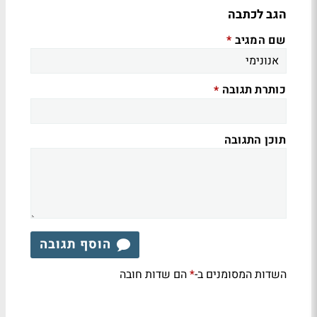
הגב לכתבה
שם המגיב
*
כותרת תגובה
*
תוכן התגובה
הוסף תגובה
השדות המסומנים ב-
הם שדות חובה
*