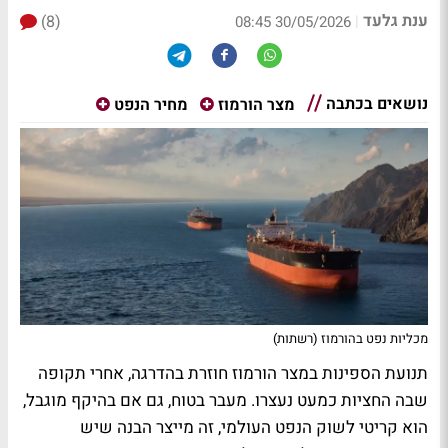
ענת גלעד
(8)
|
30/05/2026 08:45
נושאים בכתבה
מצר הורמוז
מחיר הנפט
מכליות נפט בהורמוז (רשתות)
תנועת הספינות במצר הורמוז חוזרת בהדרגה, אחרי תקופה
שבה החציות כמעט נעצרו. מעבר בטוח, גם אם בהיקף מוגבל,
הוא קריטי לשוק הנפט העולמי, זה מייצר הבנה שיש