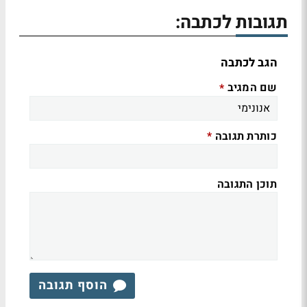
תגובות לכתבה:
הגב לכתבה
שם המגיב
*
כותרת תגובה
*
תוכן התגובה
הוסף תגובה