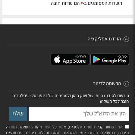
השדות המסומנים ב-
הם שדות חובה
*
הורדת אפליקציה
הרשמה לדיוור
הירשם לסיכום היומי של שוק ההון ולמבזקים של ביזפורטל - ניוזלטרים
חובה לכל משקיע
אני מאשר קבלת שני ניוזלטרים, אשר כל אחד מהווה רשימת תפוצה
נפרדת, בנושאים סיכום יומי והתראות חמות וקבלת דיוורים פרסומיים