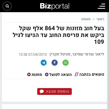
ראשי
משפט
בעל חוב מזונות של 864 אלף שקל
ביקש את פריסת החוב עד הגיעו לגיל
109
ליאור שדמי שפיצר, פורטל תקדין
|
07/04/2015 13:58
נושאים בכתבה
הוצאה לפועל
מזונות
הוספת תגובה