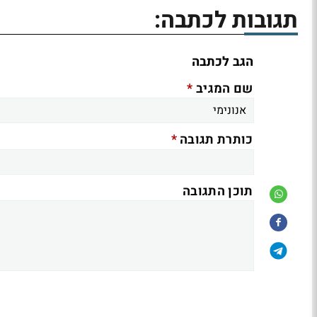
תגובות לכתבה:
הגב לכתבה
*
שם המגיב
*
כותרת תגובה
תוכן התגובה