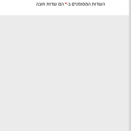
השדות המסומנים ב-
הם שדות חובה
*