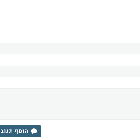
הוסף תגוב