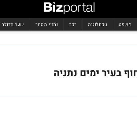
משפט
טכנולוגיה
רכב
נתוני מסחר
שער הדולר
חוף בעיר ימים נתניה