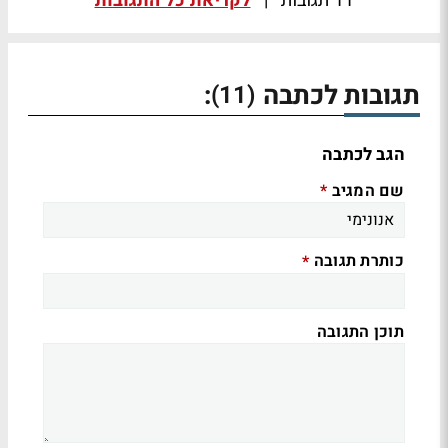
11 תגובות
|
לקריאת כל התגובות
תגובות לכתבה
:
(11)
הגב לכתבה
שם המגיב
*
כותרת תגובה
*
תוכן התגובה