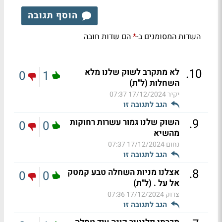
הוסף תגובה
השדות המסומנים ב-
הם שדות חובה
*
.
10
לא מתקרב לשוק שלנו מלא
0
1
השחלות (ל"ת)
יקיר
17/12/2024 07:37
הגב לתגובה זו
.
9
השוק שלנו גמור עשרות רחוקות
0
0
מהשיא
נחום
17/12/2024 07:37
הגב לתגובה זו
.
8
אצלנו מניות השחלה טבע קמטק
0
0
אל על . (ל"ת)
צדוק
17/12/2024 07:36
הגב לתגובה זו