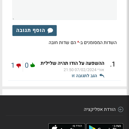
הוסף תגובה
השדות המסומנים ב-
הם שדות חובה
*
.
1
ההשפעה על הודו תהיה שלילית
1
0
אורי
07/02/2024 21:50
הגב לתגובה זו
הורדת אפליקציה