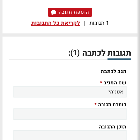
הוספת תגובה
1 תגובות
|
לקריאת כל התגובות
תגובות לכתבה
:
(1)
הגב לכתבה
שם המגיב
*
כותרת תגובה
*
תוכן התגובה