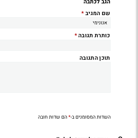
הגב לכתבה
*
שם המגיב
*
כותרת תגובה
תוכן התגובה
השדות המסומנים ב-
הם שדות חובה
*