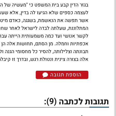
בגזר הדין קבע בית המשפט כי "מעשיה של ה
לעצמה כספים שלא הגיעו לה בדין, אלא שעש
אשר תפשה את הנאשמת, בשגגה, כאדם מיטי
המתלוננת, שעלתה לבדה לישראל לאחר שחוו
לקשר אנושי ועד כמה משמעותית הייתה עבור
אכפתיות וחמלה. מן הסתם, תחושות אלה הן 
תבונתה וצלילותה, להסיר כל מחסומי הגנה 
אלה בצורה צינית ונטולת רגש, ובדרך זו קיב
הוספת תגובה
(9)
תגובות לכתבה
: