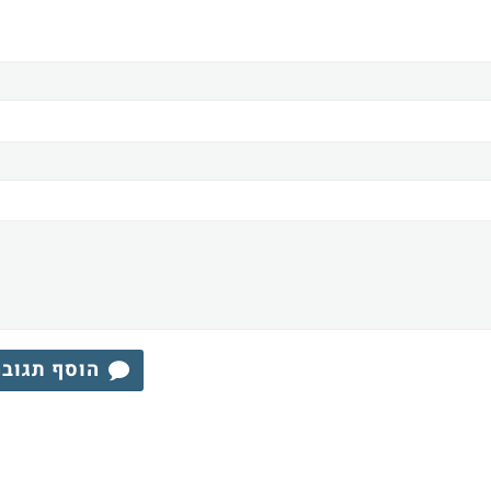
הוסף תגוב