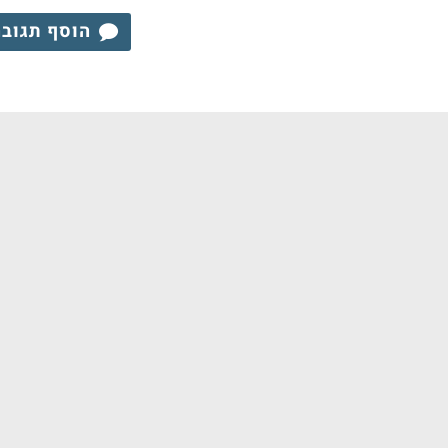
הוסף תגוב