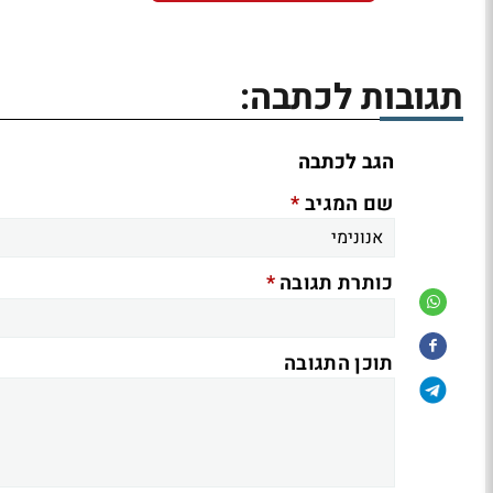
תגובות לכתבה:
הגב לכתבה
*
שם המגיב
*
כותרת תגובה
תוכן התגובה