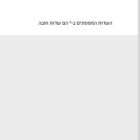
השדות המסומנים ב-
הם שדות חובה
*