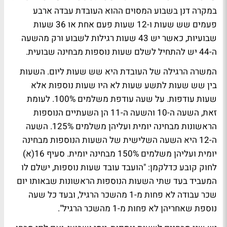
במקרה דנן בשבוע המסוים ההוא העובדת עבדה ארבע
פעמים שש שעות ו-12 שעות פעם אחת או 36 שעות
שבועיות, כאשר יש 43 שעות רגילות לשבוע ורק מהשעה
ה-44 יש להתחיל לשלם שעות נוספות מבחינה שבועית.
המשרה הרגילה של העובדת היא שש שעות ליום. השעות
בין שש שעות לתשע שעות לא היו שעות נוספות אלא
שעות עודפות. על שעה עודפת משלמים 100%. לעומת
זאת, השעה ה-10 והשעה ה-11 הן השעתיים הנוספות
הראשונות מבחינה יומית ועליהן משלמים 125%. השעה
ה-12 היא השעה השלישית של השעות הנוספות מבחינה
יומית ועליהן משלמים 150% מבחינה יומית. סעיף 16(א)
לחוק קובע כדלקמן: "הועבד עובד שעות נוספות, ישלם לו
המעביד בעד שתי השעות הנוספות הראשונות שבאותו יום
שכר עבודה לא פחות מ-1 מהשכר הרגיל, ובעד כל שעה
נוספת שאחריהן לא פחות מ-1 מהשכר הרגיל".