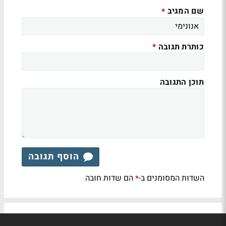
שם המגיב
*
כותרת תגובה
*
תוכן התגובה
הוסף תגובה
השדות המסומנים ב-
הם שדות חובה
*