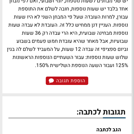
יש שני מבחנים לשעות נוספות, יומי ושבועי, ואם לפי מבחן
אחד בלבד יש שעות נוספות, חובה לשלם את התוספת
עבורן, למרות העובדה שעל פי המבחן השני לא היו שעות
נוספות. העניין דנן ממחיש כלל זה. העובדת לא עבדה שעות
נוספות מבחינה שבועית, היא הרי עבדה רק 36 שעות
שבועיות, אבל מאחר שהיא עובדת חמש פעמים בשבוע
וביום ספציפי זה עבדה 12 שעות, על המעביד לשלם לה בגין
שלוש שעות נוספות: עבור השעתיים הנוספות הראשונות
125% ועבור השעה הנוספת השלישית 150%.
הוספת תגובה
תגובות לכתבה:
הגב לכתבה