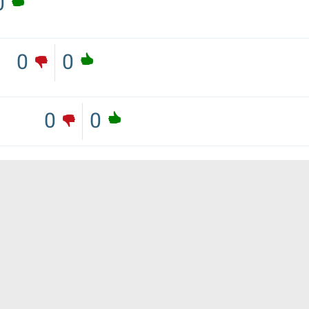
0
0
0
0
0