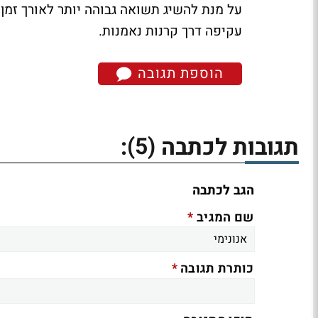
על מנת להשיג תשואה גבוהה יותר לאורך זמן,
עקיפה דרך קרנות נאמנות.
הוספת תגובה
(5)
תגובות לכתבה
:
הגב לכתבה
*
שם המגיב
*
כותרת תגובה