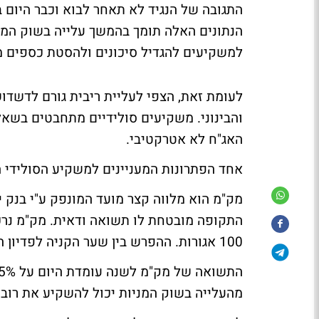
למשקיעים להגדיל סיכונים ולהסטת כספים מ
לעומת זאת, הצפי לעליית ריבית גורם לדשדוש
והבינוני. משקיעים סולידיים מתחבטים בשא
האג"ח לא אטרקטיבי.
אחד הפתרונות המעניינים למשקיע הסולידי ה
מק"מ הוא מלווה קצר מועד המונפק ע"י בנק
100 אגורות. ההפרש בין שער הקניה לפדיון הוא התשואה.
מהעלייה בשוק המניות יכול להשקיע את רוב 