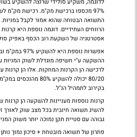
לדוגמה, משקיע סולידי שרוצה להשקיע בשוק
התשואה הבטוחה שהוא אמור לקבל במניות. 
אסטרטגיה של השקעת רוב הכסף באפיק סולידי
ההשקעה ע"י חשיפה מוגדלת לשוק המניות ע"
לרכישה הן הקרנות המחקות. אלו הן קרנות עם
בקירוב לתמהיל הנ"ל.
קרנות נוספות מעניינות להשקעה הן קרנות
להשיג תשואה חיובית בכל מצב שוק לאורך זמ
גבוהה עם סטיית תקן נמוכה יותר משוק המניו
פתרון של תשואה מובטחת + סיכון נמוך נותן