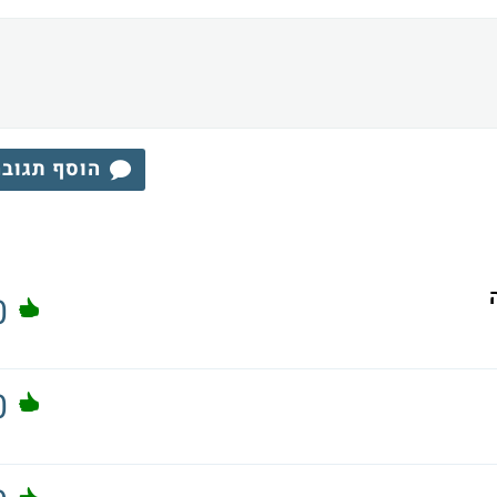
הוסף תגוב
0
0