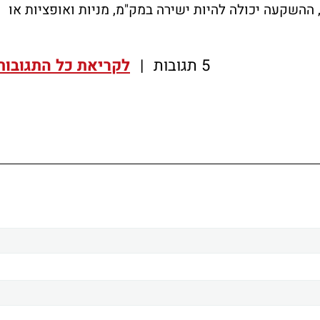
 ההשקעה יכולה להיות ישירה במק"מ, מניות ואופציות או
5 תגובות
|
לקריאת כל התגובות