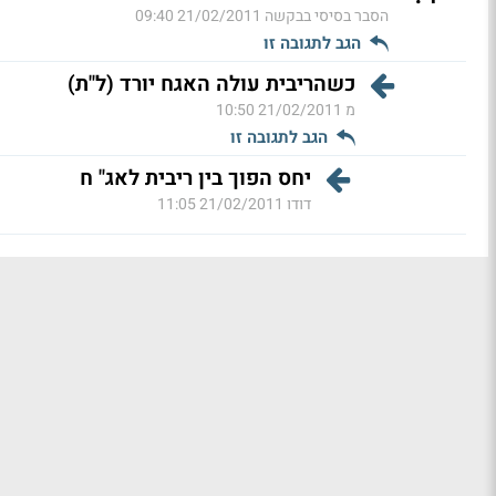
הסבר בסיסי בבקשה
21/02/2011 09:40
הגב לתגובה זו
כשהריבית עולה האגח יורד (ל"ת)
מ
21/02/2011 10:50
הגב לתגובה זו
יחס הפוך בין ריבית לאג" ח
דודו
21/02/2011 11:05