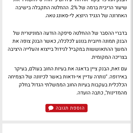
שיעור הריבית ברמה של 2%. ההחלטה התקבלה בישיבה
האחרונה של הנגיד היוצא, לי-סאונג טאה.
בדברי ההסבר של ההחלטה סיפקה הודעה המוניטרית של
הבנק תמונה חיובית בנוגע לכלכלה, כאשר הבנק צופה את
המשך ההתאוששות במקביל לגידול בייצוא והעלייה היציבה
בצריכה המקומית.
עם זאת, הבנק ציין בדאגה את בעיות החוב בעולם, בעיקר
באירופה. "נותרה עדיין אי-ודאות באשר לכיוונה של הצמיחה
הכלכלית בעקבות בעיות החוב הממשלתי הגדול בחלק
מהמדינות", כתבה הועדה.
הוספת תגובה