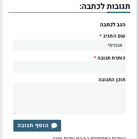
תגובות לכתבה:
הגב לכתבה
שם המגיב
*
כותרת תגובה
*
תוכן התגובה
הוסף תגובה
השדות המסומנים ב-
הם שדות חובה
*